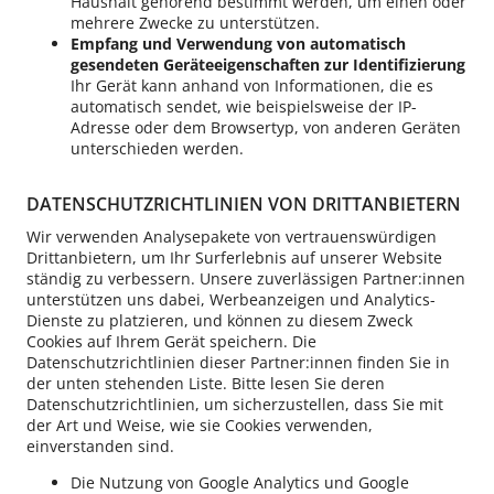
Haushalt gehörend bestimmt werden, um einen oder
mehrere Zwecke zu unterstützen.
Empfang und Verwendung von automatisch
gesendeten Geräteeigenschaften zur Identifizierung
Ihr Gerät kann anhand von Informationen, die es
automatisch sendet, wie beispielsweise der IP-
Adresse oder dem Browsertyp, von anderen Geräten
unterschieden werden.
DATENSCHUTZRICHTLINIEN VON DRITTANBIETERN
Wir verwenden Analysepakete von vertrauenswürdigen
Drittanbietern, um Ihr Surferlebnis auf unserer Website
ständig zu verbessern. Unsere zuverlässigen Partner:innen
unterstützen uns dabei, Werbeanzeigen und Analytics-
Dienste zu platzieren, und können zu diesem Zweck
Cookies auf Ihrem Gerät speichern. Die
Datenschutzrichtlinien dieser Partner:innen finden Sie in
der unten stehenden Liste. Bitte lesen Sie deren
Datenschutzrichtlinien, um sicherzustellen, dass Sie mit
der Art und Weise, wie sie Cookies verwenden,
einverstanden sind.
Die Nutzung von Google Analytics und Google