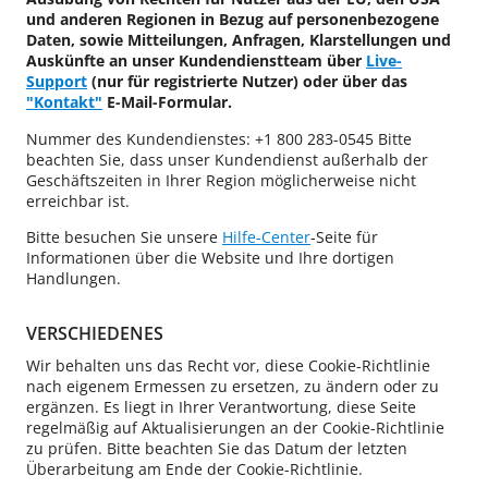
und anderen Regionen in Bezug auf personenbezogene
Daten, sowie Mitteilungen, Anfragen, Klarstellungen und
Auskünfte an unser Kundendienstteam über
Live-
Support
(nur für registrierte Nutzer) oder über das
"Kontakt"
E-Mail-Formular.
Nummer des Kundendienstes: +1 800 283-0545 Bitte
beachten Sie, dass unser Kundendienst außerhalb der
Geschäftszeiten in Ihrer Region möglicherweise nicht
erreichbar ist.
Bitte besuchen Sie unsere
Hilfe-Center
-Seite für
Informationen über die Website und Ihre dortigen
Handlungen.
VERSCHIEDENES
Wir behalten uns das Recht vor, diese Cookie-Richtlinie
nach eigenem Ermessen zu ersetzen, zu ändern oder zu
ergänzen. Es liegt in Ihrer Verantwortung, diese Seite
regelmäßig auf Aktualisierungen an der Cookie-Richtlinie
zu prüfen. Bitte beachten Sie das Datum der letzten
Überarbeitung am Ende der Cookie-Richtlinie.