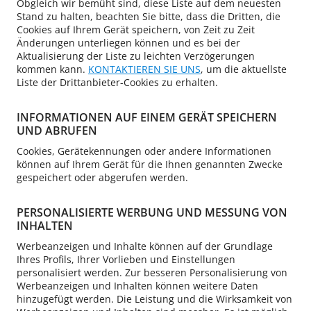
Obgleich wir bemüht sind, diese Liste auf dem neuesten
Stand zu halten, beachten Sie bitte, dass die Dritten, die
Cookies auf Ihrem Gerät speichern, von Zeit zu Zeit
Änderungen unterliegen können und es bei der
Aktualisierung der Liste zu leichten Verzögerungen
kommen kann.
KONTAKTIEREN SIE UNS
, um die aktuellste
Liste der Drittanbieter-Cookies zu erhalten.
INFORMATIONEN AUF EINEM GERÄT SPEICHERN
UND ABRUFEN
Cookies, Gerätekennungen oder andere Informationen
können auf Ihrem Gerät für die Ihnen genannten Zwecke
gespeichert oder abgerufen werden.
PERSONALISIERTE WERBUNG UND MESSUNG VON
INHALTEN
Werbeanzeigen und Inhalte können auf der Grundlage
Ihres Profils, Ihrer Vorlieben und Einstellungen
personalisiert werden. Zur besseren Personalisierung von
Werbeanzeigen und Inhalten können weitere Daten
hinzugefügt werden. Die Leistung und die Wirksamkeit von