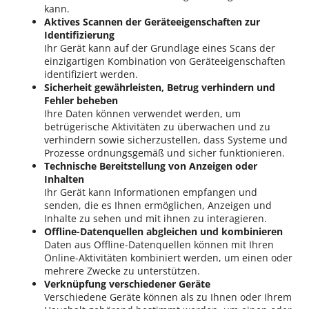
kann.
Aktives Scannen der Geräteeigenschaften zur
Identifizierung
Ihr Gerät kann auf der Grundlage eines Scans der
einzigartigen Kombination von Geräteeigenschaften
identifiziert werden.
Sicherheit gewährleisten, Betrug verhindern und
Fehler beheben
Ihre Daten können verwendet werden, um
betrügerische Aktivitäten zu überwachen und zu
verhindern sowie sicherzustellen, dass Systeme und
Prozesse ordnungsgemäß und sicher funktionieren.
Technische Bereitstellung von Anzeigen oder
Inhalten
Ihr Gerät kann Informationen empfangen und
senden, die es Ihnen ermöglichen, Anzeigen und
Inhalte zu sehen und mit ihnen zu interagieren.
Offline-Datenquellen abgleichen und kombinieren
Daten aus Offline-Datenquellen können mit Ihren
Online-Aktivitäten kombiniert werden, um einen oder
mehrere Zwecke zu unterstützen.
Verknüpfung verschiedener Geräte
Verschiedene Geräte können als zu Ihnen oder Ihrem