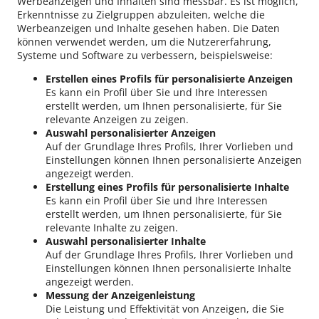
Werbeanzeigen und Inhalten sind messbar. Es ist möglich,
Erkenntnisse zu Zielgruppen abzuleiten, welche die
Werbeanzeigen und Inhalte gesehen haben. Die Daten
können verwendet werden, um die Nutzererfahrung,
Systeme und Software zu verbessern, beispielsweise:
Erstellen eines Profils für personalisierte Anzeigen
Es kann ein Profil über Sie und Ihre Interessen
erstellt werden, um Ihnen personalisierte, für Sie
relevante Anzeigen zu zeigen.
Auswahl personalisierter Anzeigen
Auf der Grundlage Ihres Profils, Ihrer Vorlieben und
Einstellungen können Ihnen personalisierte Anzeigen
angezeigt werden.
Erstellung eines Profils für personalisierte Inhalte
Es kann ein Profil über Sie und Ihre Interessen
erstellt werden, um Ihnen personalisierte, für Sie
relevante Inhalte zu zeigen.
Auswahl personalisierter Inhalte
Auf der Grundlage Ihres Profils, Ihrer Vorlieben und
Einstellungen können Ihnen personalisierte Inhalte
angezeigt werden.
Messung der Anzeigenleistung
Die Leistung und Effektivität von Anzeigen, die Sie