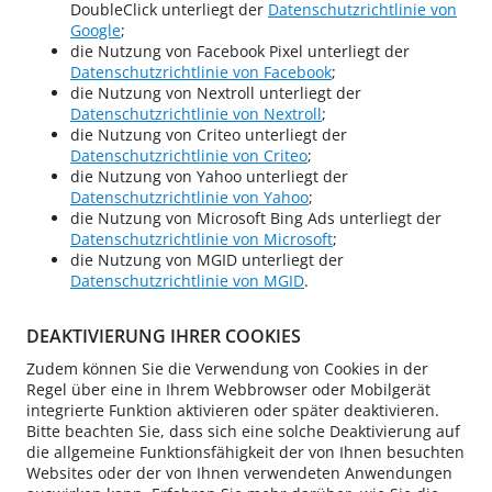
DoubleClick unterliegt der
Datenschutzrichtlinie von
Google
;
die Nutzung von Facebook Pixel unterliegt der
Datenschutzrichtlinie von Facebook
;
die Nutzung von Nextroll unterliegt der
Datenschutzrichtlinie von Nextroll
;
die Nutzung von Criteo unterliegt der
Datenschutzrichtlinie von Criteo
;
die Nutzung von Yahoo unterliegt der
Datenschutzrichtlinie von Yahoo
;
die Nutzung von Microsoft Bing Ads unterliegt der
Datenschutzrichtlinie von Microsoft
;
die Nutzung von MGID unterliegt der
Datenschutzrichtlinie von MGID
.
DEAKTIVIERUNG IHRER COOKIES
Zudem können Sie die Verwendung von Cookies in der
Regel über eine in Ihrem Webbrowser oder Mobilgerät
integrierte Funktion aktivieren oder später deaktivieren.
Bitte beachten Sie, dass sich eine solche Deaktivierung auf
die allgemeine Funktionsfähigkeit der von Ihnen besuchten
Websites oder der von Ihnen verwendeten Anwendungen