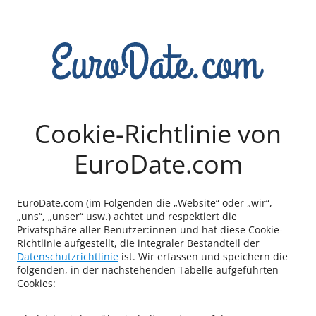
Cookie-Richtlinie von
EuroDate.com
EuroDate.com (im Folgenden die „Website“ oder „wir“,
„uns“, „unser“ usw.) achtet und respektiert die
Privatsphäre aller Benutzer:innen und hat diese Cookie-
Richtlinie aufgestellt, die integraler Bestandteil der
Datenschutzrichtlinie
ist. Wir erfassen und speichern die
folgenden, in der nachstehenden Tabelle aufgeführten
Cookies: