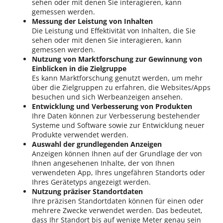
sehen oder mit denen Sie interagieren, kann
gemessen werden.
Messung der Leistung von Inhalten
Die Leistung und Effektivität von Inhalten, die Sie
sehen oder mit denen Sie interagieren, kann
gemessen werden.
Nutzung von Marktforschung zur Gewinnung von
Einblicken in die Zielgruppe
Es kann Marktforschung genutzt werden, um mehr
über die Zielgruppen zu erfahren, die Websites/Apps
besuchen und sich Werbeanzeigen ansehen.
Entwicklung und Verbesserung von Produkten
Ihre Daten können zur Verbesserung bestehender
Systeme und Software sowie zur Entwicklung neuer
Produkte verwendet werden.
Auswahl der grundlegenden Anzeigen
Anzeigen können Ihnen auf der Grundlage der von
Ihnen angesehenen Inhalte, der von Ihnen
verwendeten App, Ihres ungefähren Standorts oder
Ihres Gerätetyps angezeigt werden.
Nutzung präziser Standortdaten
Ihre präzisen Standortdaten können für einen oder
mehrere Zwecke verwendet werden. Das bedeutet,
dass Ihr Standort bis auf wenige Meter genau sein