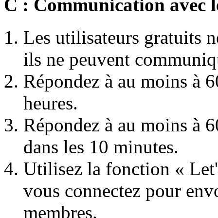
C : Communication avec l
Les utilisateurs gratuits
ils ne peuvent communiq
Répondez à au moins à 60
heures.
Répondez à au moins à 6
dans les 10 minutes.
Utilisez la fonction « Le
vous connectez pour envo
membres.