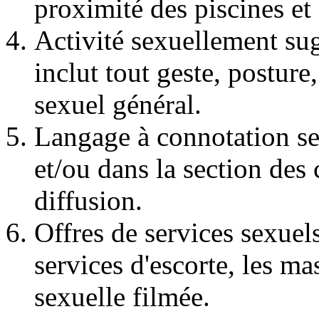
proximité des piscines et 
Activité sexuellement su
inclut tout geste, postur
sexuel général.
Langage à connotation sex
et/ou dans la section des
diffusion.
Offres de services sexuels
services d'escorte, les ma
sexuelle filmée.