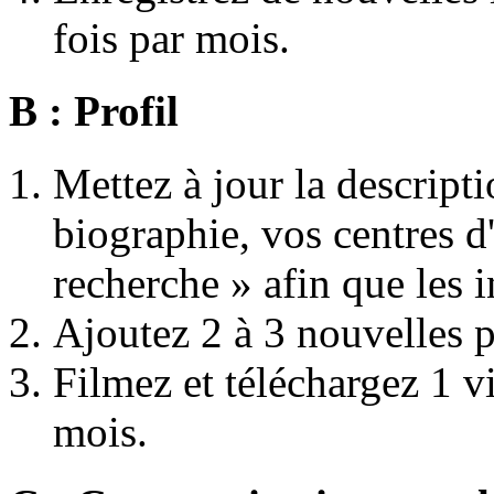
fois par mois.
B : Profil
Mettez à jour la descripti
biographie, vos centres d'i
recherche » afin que les 
Ajoutez 2 à 3 nouvelles p
Filmez et téléchargez 1 
mois.