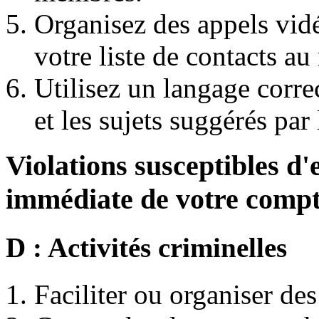
Organisez des appels vid
votre liste de contacts a
Utilisez un langage corre
et les sujets suggérés par
Violations susceptibles d'e
immédiate de votre comp
D : Activités criminelles
Faciliter ou organiser des