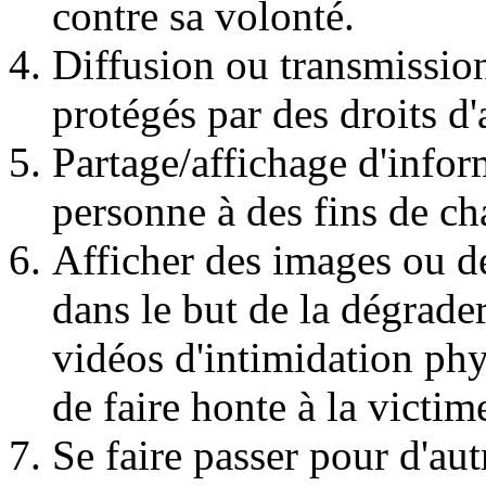
contre sa volonté.
Diffusion ou transmissio
protégés par des droits d'
Partage/affichage d'infor
personne à des fins de c
Afficher des images ou d
dans le but de la dégrade
vidéos d'intimidation ph
de faire honte à la victim
Se faire passer pour d'au