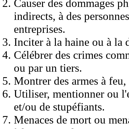
Causer des dommages phys
indirects, à des personne
entreprises.
Inciter à la haine ou à la
Célébrer des crimes comm
ou par un tiers.
Montrer des armes à feu,
Utiliser, mentionner ou l'
et/ou de stupéfiants.
Menaces de mort ou mena