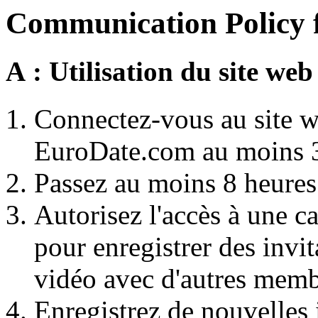
Communication Policy 
A : Utilisation du site web
Connectez-vous au site w
EuroDate.com au moins 3
Passez au moins 8 heures 
Autorisez l'accès à une 
pour enregistrer des invi
vidéo avec d'autres memb
Enregistrez de nouvelles