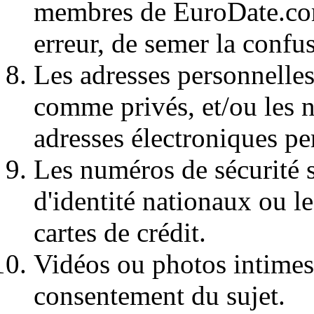
membres de EuroDate.com 
erreur, de semer la confu
Les adresses personnelles 
comme privés, et/ou les 
adresses électroniques pe
Les numéros de sécurité 
d'identité nationaux ou l
cartes de crédit.
Vidéos ou photos intimes 
consentement du sujet.