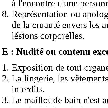
à l'encontre d'une perso
Représentation ou apologi
de la cruauté envers les 
lésions corporelles.
E : Nudité ou contenu exc
Exposition de tout organ
La lingerie, les vêtement
interdits.
Le maillot de bain n'est au