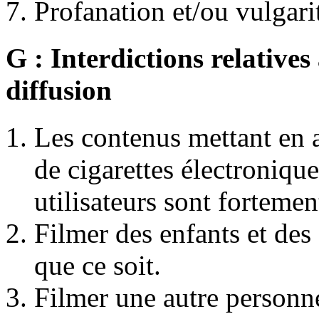
Profanation et/ou vulgarit
G : Interdictions relatives
diffusion
Les contenus mettant en 
de cigarettes électronique
utilisateurs sont fortemen
Filmer des enfants et des
que ce soit.
Filmer une autre personn