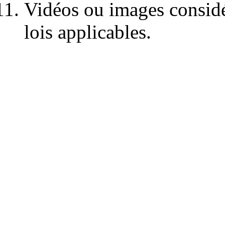
Vidéos ou images consid
lois applicables.