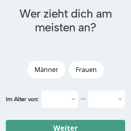
Wer zieht dich am
meisten an?
Männer
Frauen
Im Alter von:
Weiter